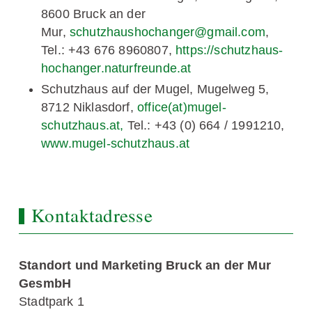
8600 Bruck an der
Mur,
schutzhaushochanger@gmail.com
,
Tel.: +43 676 8960807,
https://schutzhaus-
hochanger.naturfreunde.at
Schutzhaus auf der Mugel, Mugelweg 5,
8712 Niklasdorf,
office(at)mugel-
schutzhaus.at,
Tel.: +43 (0) 664 / 1991210,
www.mugel-schutzhaus.at
Kontaktadresse
Standort und Marketing Bruck an der Mur
GesmbH
Stadtpark 1