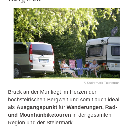
© Steiermark Tourismus
Bruck an der Mur liegt im Herzen der
hochsteirischen Bergwelt und somit auch ideal
als
Ausgangspunkt
für
Wanderungen, Rad-
und Mountainbiketouren
in der gesamten
Region und der Steiermark.