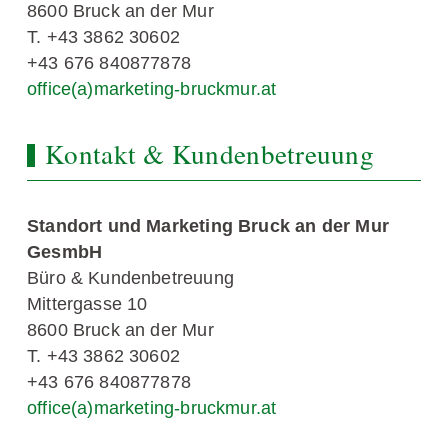
8600 Bruck an der Mur
T. +43 3862 30602
+43 676 840877878
office(a)marketing-bruckmur.at
Kontakt & Kundenbetreuung
Standort und Marketing Bruck an der Mur
GesmbH
Büro & Kundenbetreuung
Mittergasse 10
8600 Bruck an der Mur
T. +43 3862 30602
+43 676 840877878
office(a)marketing-bruckmur.at