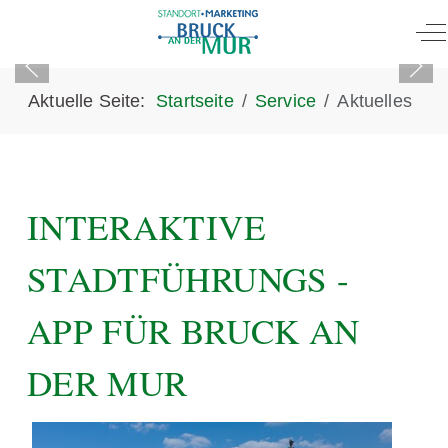
Of
Aktuelle Seite:
Startseite
Service
Aktuelles
INTERAKTIVE
STADTFÜHRUNGS -
APP FÜR BRUCK AN
DER MUR