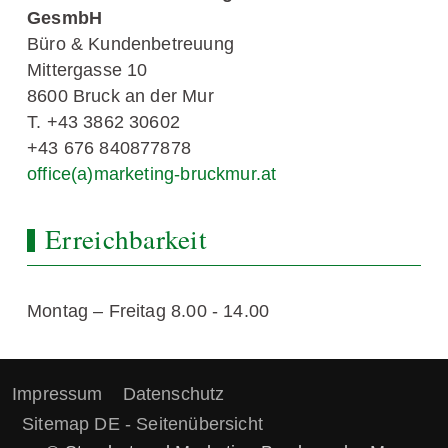
GesmbH
Büro & Kundenbetreuung
Mittergasse 10
8600 Bruck an der Mur
T. +43 3862 30602
+43 676 840877878
office(a)marketing-bruckmur.at
Erreichbarkeit
Montag – Freitag 8.00 - 14.00
Impressum
Datenschutz
Sitemap DE - Seitenübersicht