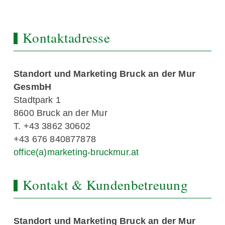
Kontaktadresse
Standort und Marketing Bruck an der Mur
GesmbH
Stadtpark 1
8600 Bruck an der Mur
T. +43 3862 30602
+43 676 840877878
office(a)marketing-bruckmur.at
Kontakt & Kundenbetreuung
Standort und Marketing Bruck an der Mur