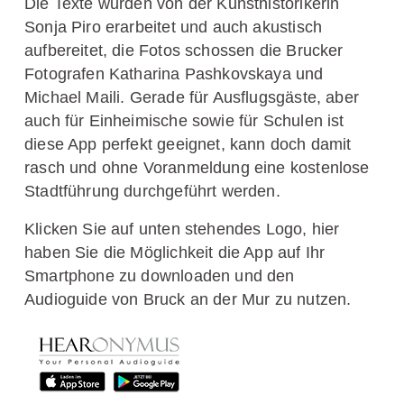
Die Texte wurden von der Kunsthistorikerin
Sonja Piro erarbeitet und auch akustisch
aufbereitet, die Fotos schossen die Brucker
Fotografen Katharina Pashkovskaya und
Michael Maili. Gerade für Ausflugsgäste, aber
auch für Einheimische sowie für Schulen ist
diese App perfekt geeignet, kann doch damit
rasch und ohne Voranmeldung eine kostenlose
Stadtführung durchgeführt werden.
Klicken Sie auf unten stehendes Logo, hier
haben Sie die Möglichkeit die App auf Ihr
Smartphone zu downloaden und den
Audioguide von Bruck an der Mur zu nutzen.