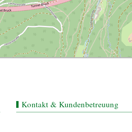
Kontakt & Kundenbetreuung
Standort und Marketing Bruck an der Mur