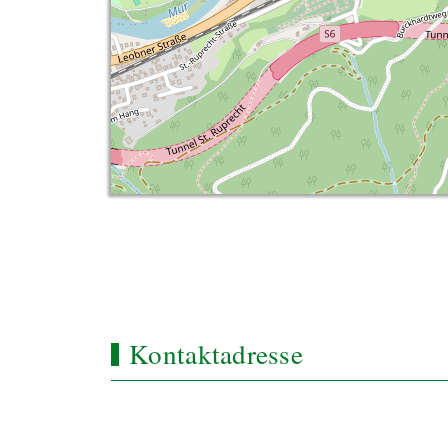
Kontaktadresse
Standort und Marketing Bruck an der