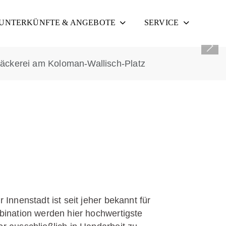
UNTERKÜNFTE & ANGEBOTE
SERVICE
sbäckerei am Koloman-Wallisch-Platz
 Innenstadt ist seit jeher bekannt für
bination werden hier hochwertigste