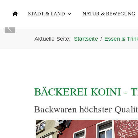
STADT & LAND
NATUR & BEWEGUNG
Aktuelle Seite:
Startseite
Essen & Trin
BÄCKEREI KOINI -
Backwaren höchster Qualit