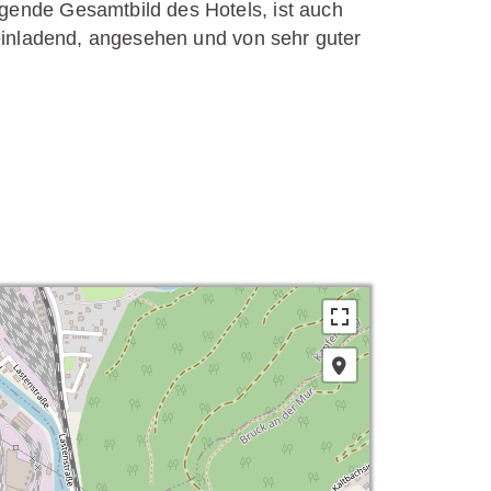
gende Gesamtbild des Hotels, ist auch
 einladend, angesehen und von sehr guter