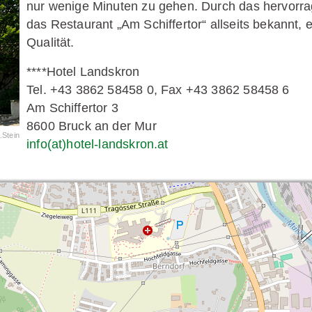
nur wenige Minuten zu gehen. Durch das hervorra
das Restaurant „Am Schiffertor“ allseits bekannt,
Qualität.
****Hotel Landskron
Tel. +43 3862 58458 0, Fax +43 3862 58458 6
Am Schiffertor 3
8600 Bruck an der Mur
.Stein
info(at)hotel-landskron.at