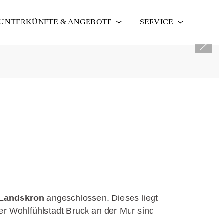
UNTERKÜNFTE & ANGEBOTE
SERVICE
 Landskron
angeschlossen. Dieses liegt
er Wohlfühlstadt Bruck an der Mur sind