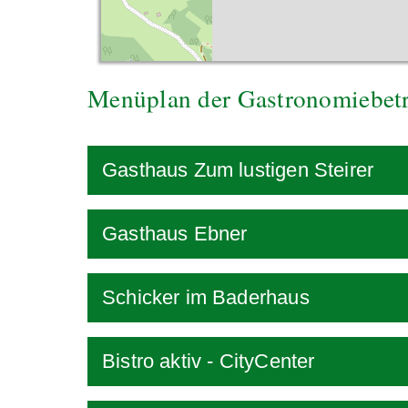
Menüplan der Gastronomiebet
Gasthaus Zum lustigen Steirer
Gasthaus Ebner
Schicker im Baderhaus
Bistro aktiv - CityCenter