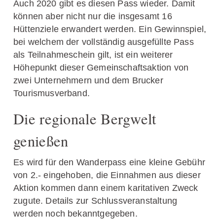
Auch 2020 gibt es diesen Pass wieder. Damit
können aber nicht nur die insgesamt 16
Hüttenziele erwandert werden. Ein Gewinnspiel,
bei welchem der vollständig ausgefüllte Pass
als Teilnahmeschein gilt, ist ein weiterer
Höhepunkt dieser Gemeinschaftsaktion von
zwei Unternehmern und dem Brucker
Tourismusverband.
Die regionale Bergwelt
genießen
Es wird für den Wanderpass eine kleine Gebühr
von 2.- eingehoben, die Einnahmen aus dieser
Aktion kommen dann einem karitativen Zweck
zugute. Details zur Schlussveranstaltung
werden noch bekanntgegeben.