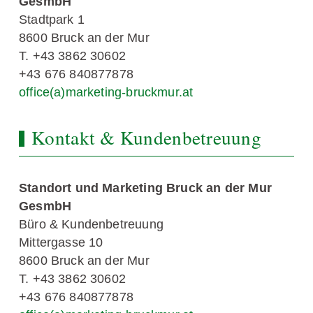
GesmbH
Stadtpark 1
8600 Bruck an der Mur
T. +43 3862 30602
+43 676 840877878
office(a)marketing-bruckmur.at
Kontakt & Kundenbetreuung
Standort und Marketing Bruck an der Mur
GesmbH
Büro & Kundenbetreuung
Mittergasse 10
8600 Bruck an der Mur
T. +43 3862 30602
+43 676 840877878