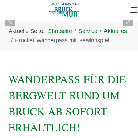
Of
Aktuelle Seite:
Startseite
Service
Aktuelles
Brucker Wanderpass mit Gewinnspiel
WANDERPASS FÜR DIE
BERGWELT RUND UM
BRUCK AB SOFORT
ERHÄLTLICH!