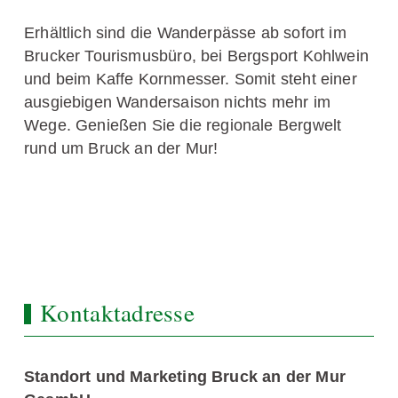
Erhältlich sind die Wanderpässe ab sofort im
Brucker Tourismusbüro, bei Bergsport Kohlwein
und beim Kaffe Kornmesser. Somit steht einer
ausgiebigen Wandersaison nichts mehr im
Wege. Genießen Sie die regionale Bergwelt
rund um Bruck an der Mur!
Kontaktadresse
Standort und Marketing Bruck an der Mur