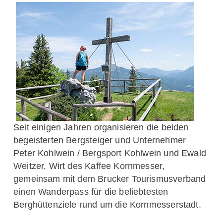
Seit einigen Jahren organisieren die beiden
begeisterten Bergsteiger und Unternehmer
Peter Kohlwein / Bergsport Kohlwein und Ewald
Weitzer, Wirt des Kaffee Kornmesser,
gemeinsam mit dem Brucker Tourismusverband
einen Wanderpass für die beliebtesten
Berghüttenziele rund um die Kornmesserstadt.