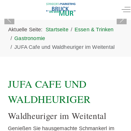
Of
Aktuelle Seite:
Startseite
Essen & Trinken
Gastronomie
JUFA Cafe und Waldheuriger im Weitental
JUFA CAFE UND
WALDHEURIGER
Waldheuriger im Weitental
Genießen Sie hausgemachte Schmankerl im