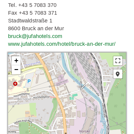
Tel. +43 5 7083 370
Fax +43 5 7083 371
Stadtwaldstraße 1
8600 Bruck an der Mur
bruck@jufahotels.com
www.jufahotels.com/hotel/bruck-an-der-mur/
+
−