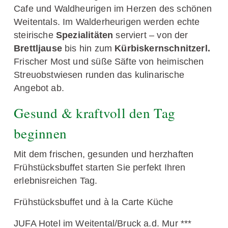
Cafe und Waldheurigen im Herzen des schönen
Weitentals. Im Walderheurigen werden echte
steirische
Spezialitäten
serviert – von der
Brettljause
bis hin zum
Kürbiskernschnitzerl.
Frischer Most und süße Säfte von heimischen
Streuobstwiesen runden das kulinarische
Angebot ab.
Gesund & kraftvoll den Tag
beginnen
Mit dem frischen, gesunden und herzhaften
Frühstücksbuffet starten Sie perfekt Ihren
erlebnisreichen Tag.
Frühstücksbuffet und à la Carte Küche
JUFA Hotel im Weitental/Bruck a.d. Mur ***